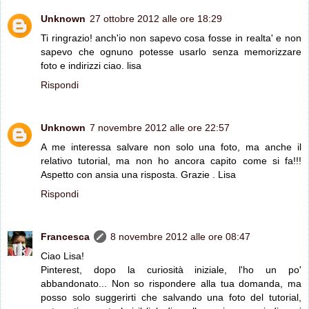
Unknown
27 ottobre 2012 alle ore 18:29
Ti ringrazio! anch'io non sapevo cosa fosse in realta' e non
sapevo che ognuno potesse usarlo senza memorizzare
foto e indirizzi ciao. lisa
Rispondi
Unknown
7 novembre 2012 alle ore 22:57
A me interessa salvare non solo una foto, ma anche il
relativo tutorial, ma non ho ancora capito come si fa!!!
Aspetto con ansia una risposta. Grazie . Lisa
Rispondi
Francesca
8 novembre 2012 alle ore 08:47
Ciao Lisa!
Pinterest, dopo la curiosità iniziale, l'ho un po'
abbandonato... Non so rispondere alla tua domanda, ma
posso solo suggerirti che salvando una foto del tutorial,