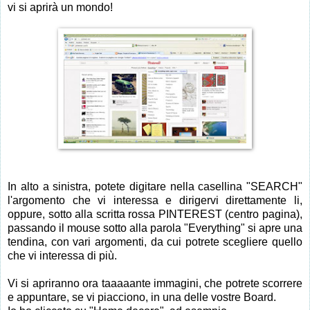
vi si aprirà un mondo!
In alto a sinistra, potete digitare nella casellina "SEARCH"
l'argomento che vi interessa e dirigervi direttamente li,
oppure, sotto alla scritta rossa PINTEREST (centro pagina),
passando il mouse sotto alla parola "Everything" si apre una
tendina, con vari argomenti, da cui potrete scegliere quello
che vi interessa di più.
Vi si apriranno ora taaaaante immagini, che potrete scorrere
e appuntare, se vi piacciono, in una delle vostre Board.