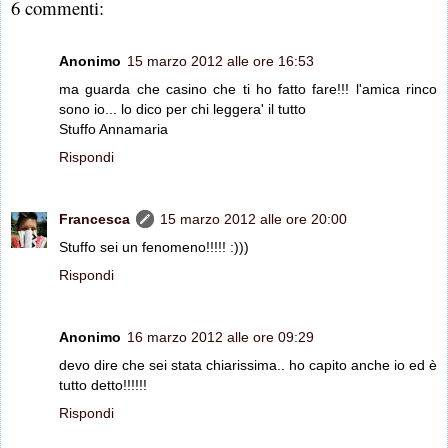
6 commenti:
Anonimo
15 marzo 2012 alle ore 16:53
ma guarda che casino che ti ho fatto fare!!! l'amica rinco
sono io... lo dico per chi leggera' il tutto
Stuffo Annamaria
Rispondi
Francesca
15 marzo 2012 alle ore 20:00
Stuffo sei un fenomeno!!!!! :)))
Rispondi
Anonimo
16 marzo 2012 alle ore 09:29
devo dire che sei stata chiarissima.. ho capito anche io ed è
tutto detto!!!!!!
Rispondi