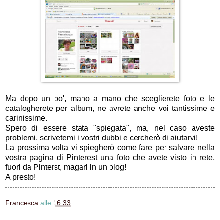
Ma dopo un po', mano a mano che sceglierete foto e le
catalogherete per album, ne avrete anche voi tantissime e
carinissime.
Spero di essere stata "spiegata", ma, nel caso aveste
problemi, scrivetemi i vostri dubbi e cercherò di aiutarvi!
La prossima volta vi spiegherò come fare per salvare nella
vostra pagina di Pinterest una foto che avete visto in rete,
fuori da Pinterst, magari in un blog!
A presto!
Francesca
alle
16:33