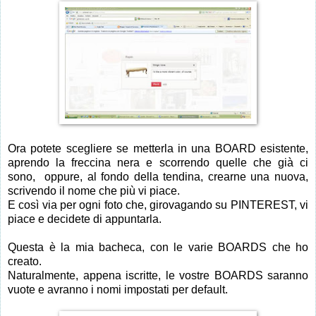
Ora potete scegliere se metterla in una BOARD esistente,
aprendo la freccina nera e scorrendo quelle che già ci
sono, oppure, al fondo della tendina, crearne una nuova,
scrivendo il nome che più vi piace.
E così via per ogni foto che, girovagando su PINTEREST, vi
piace e decidete di appuntarla.
Questa è la mia bacheca, con le varie BOARDS che ho
creato.
Naturalmente, appena iscritte, le vostre BOARDS saranno
vuote e avranno i nomi impostati per default.