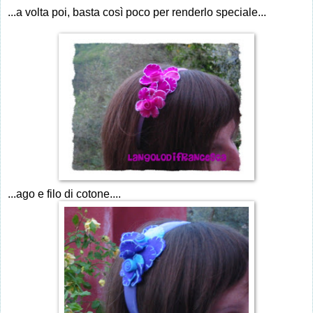
...a volta poi, basta così poco per renderlo speciale...
...ago e filo di cotone....