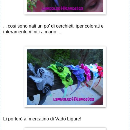
... così sono nati un po' di cerchietti iper colorati e
interamente rifiniti a mano....
Li porterò al mercatino di Vado Ligure!