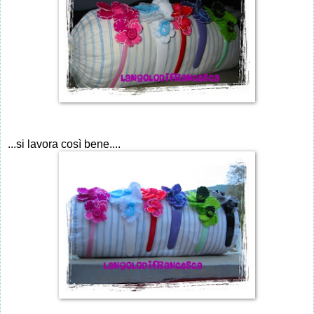
...si lavora così bene....