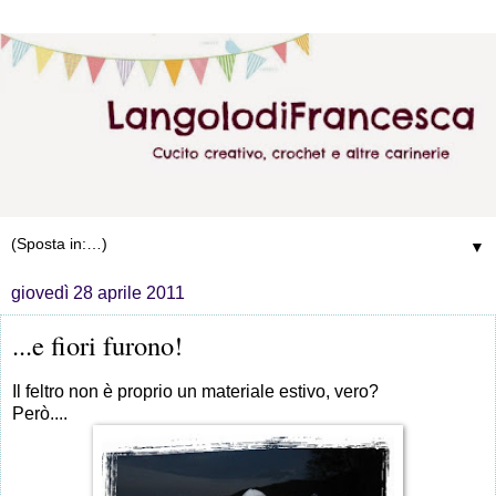
▼
giovedì 28 aprile 2011
...e fiori furono!
Il feltro non è proprio un materiale estivo, vero?
Però....