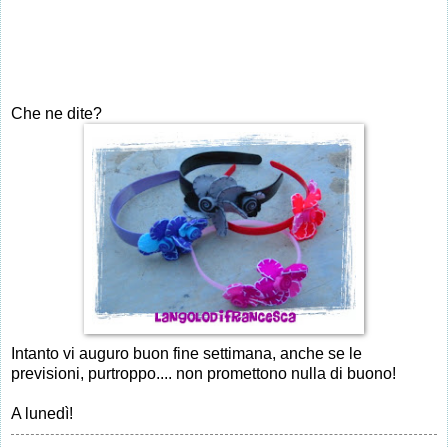
Che ne dite?
Intanto vi auguro buon fine settimana, anche se le
previsioni, purtroppo.... non promettono nulla di buono!
A lunedì!