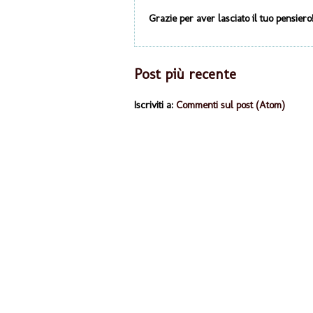
Grazie per aver lasciato il tuo pensiero!
Post più recente
Iscriviti a:
Commenti sul post (Atom)