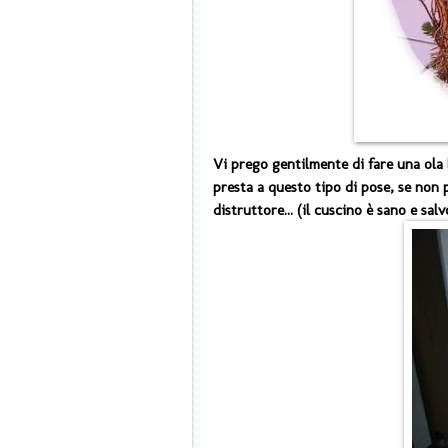
Vi prego gentilmente di fare una ola 
presta a questo tipo di pose, se non 
distruttore... (il cuscino è sano e salvo