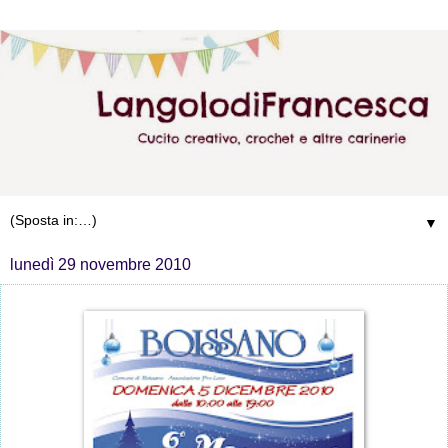
▼
lunedì 29 novembre 2010