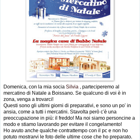
Domenica, con la mia socia
Silvia
, parteciperemo al
mercatino di Natale a Boissano. Se qualcuno di voi è in
zona, venga a trovarci!
Questi sono gli ultimi giorni di preparativi, e sono un po' in
ansia, come a tutti i mercatini. Stavolta però c'è una
preoccupazione in più: il freddo! Ma noi siamo personcine a
modo e stiamo lavorando per evitare il congelamento!
Ho avuto anche qualche contrattempo con il pc e non ho
potuto mostrarvi le foto delle ultime cose che ho preparato.