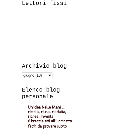
Lettori fissi
Archivio blog
Elenco blog
personale
Un'Idea Nelle Mani ...
ricicla, riusa, riadatta,
ricrea, inventa
6 braccialetti all’uncinetto
facili da provare subito