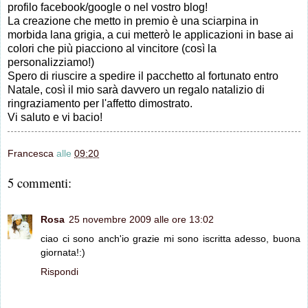
profilo facebook/google o nel vostro blog!
La creazione che metto in premio è una sciarpina in
morbida lana grigia, a cui metterò le applicazioni in base ai
colori che più piacciono al vincitore (così la
personalizziamo!)
Spero di riuscire a spedire il pacchetto al fortunato entro
Natale, così il mio sarà davvero un regalo natalizio di
ringraziamento per l'affetto dimostrato.
Vi saluto e vi bacio!
Francesca
alle
09:20
5 commenti:
Rosa
25 novembre 2009 alle ore 13:02
ciao ci sono anch'io grazie mi sono iscritta adesso, buona
giornata!:)
Rispondi