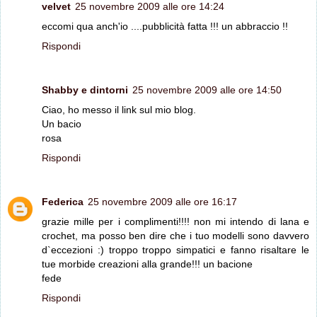
velvet
25 novembre 2009 alle ore 14:24
eccomi qua anch'io ....pubblicità fatta !!! un abbraccio !!
Rispondi
Shabby e dintorni
25 novembre 2009 alle ore 14:50
Ciao, ho messo il link sul mio blog.
Un bacio
rosa
Rispondi
Federica
25 novembre 2009 alle ore 16:17
grazie mille per i complimenti!!!! non mi intendo di lana e
crochet, ma posso ben dire che i tuo modelli sono davvero
d`eccezioni :) troppo troppo simpatici e fanno risaltare le
tue morbide creazioni alla grande!!! un bacione
fede
Rispondi