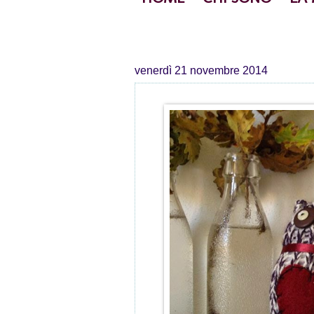
venerdì 21 novembre 2014