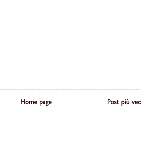
Home page
Post più vec