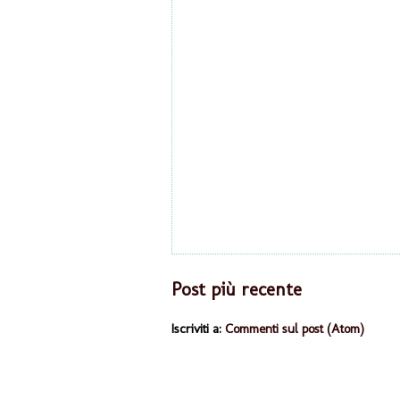
Post più recente
Iscriviti a:
Commenti sul post (Atom)