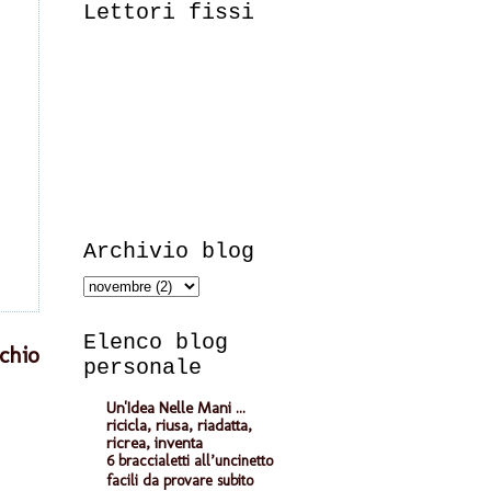
Lettori fissi
Archivio blog
Elenco blog
chio
personale
Un'Idea Nelle Mani ...
ricicla, riusa, riadatta,
ricrea, inventa
6 braccialetti all’uncinetto
facili da provare subito