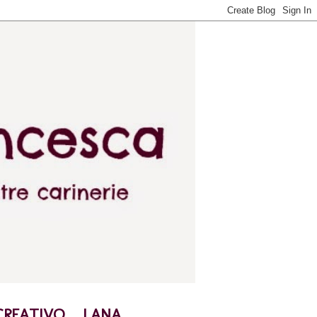
CREATIVO
LANA