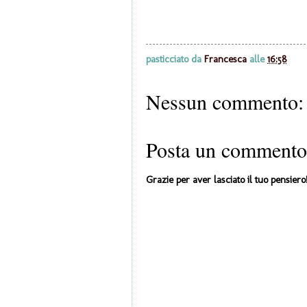
pasticciato da
Francesca
alle
16:58
Nessun commento:
Posta un commento
Grazie per aver lasciato il tuo pensiero!