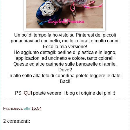
Un po' di tempo fa ho visto su Pinterest dei piccoli
portachiavi ad uncinetto, molto colorati e molto carini!
Ecco la mia versione!
Ho aggiunto dettagli: perline di plastica e in legno,
applicazioni ad uncinetto e colore, tanto colore!!!
Queste ed altre carinerie sulle bancarelle di aprile.
Dove?
In alto sotto alla foto di copertina potete leggere le date!
Baci!
PS.
QUI
potete vedere il blog di origine dei pin! :)
Francesca
alle
15:54
2 commenti: