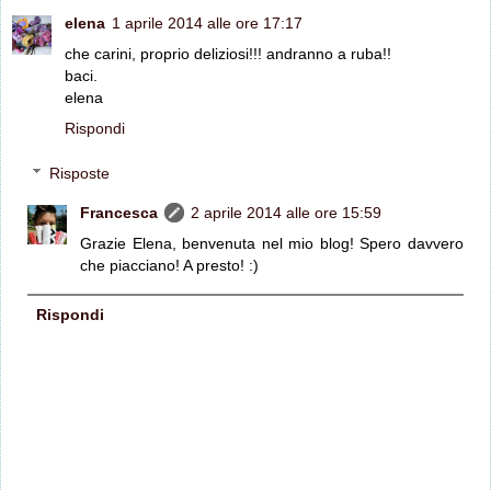
elena
1 aprile 2014 alle ore 17:17
che carini, proprio deliziosi!!! andranno a ruba!!
baci.
elena
Rispondi
Risposte
Francesca
2 aprile 2014 alle ore 15:59
Grazie Elena, benvenuta nel mio blog! Spero davvero
che piacciano! A presto! :)
Rispondi