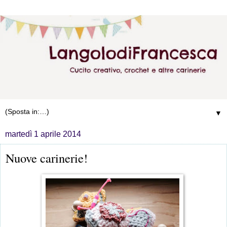
▼
martedì 1 aprile 2014
Nuove carinerie!