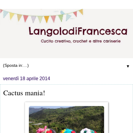
▼
venerdì 18 aprile 2014
Cactus mania!