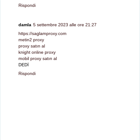
Rispondi
damla
5 settembre 2023 alle ore 21:27
https://saglamproxy.com
metin2 proxy
proxy satın al
knight online proxy
mobil proxy satın al
DEDİ
Rispondi