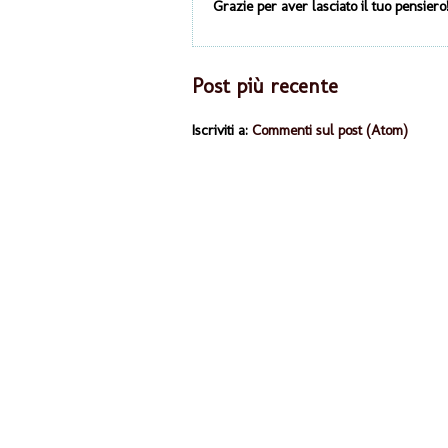
Grazie per aver lasciato il tuo pensiero!
Post più recente
Iscriviti a:
Commenti sul post (Atom)