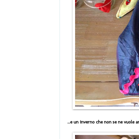
...e un inverno che non se ne vuole a