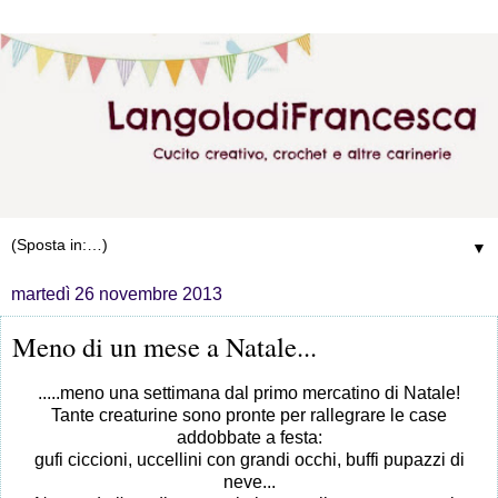
▼
martedì 26 novembre 2013
Meno di un mese a Natale...
.....meno una settimana dal primo mercatino di Natale!
Tante creaturine sono pronte per rallegrare le case
addobbate a festa:
gufi ciccioni, uccellini con grandi occhi, buffi pupazzi di
neve...