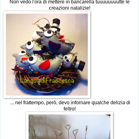
Non vedo l'ora di mettere in bancarella tuuuuuuuutte le
creazioni natalizie!
... nel frattempo, però, devo infornare qualche delizia di
feltro!