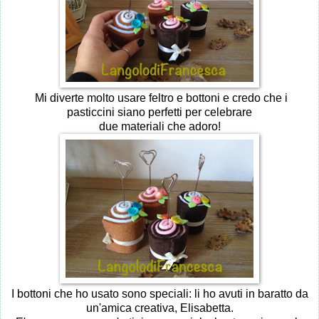
Mi diverte molto usare feltro e bottoni e credo che i
pasticcini siano perfetti per celebrare
due materiali che adoro!
I bottoni che ho usato sono speciali: li ho avuti in baratto da
un'amica creativa, Elisabetta.