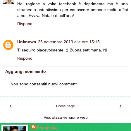
Hai ragione a volte facebook è deprimente ma è uno
strumento potentissimo per conoscere persone molto affini
a noi. Evviva Natale è nell'aria!
Rispondi
Unknown
26 novembre 2013 alle ore 15:15
Ti seguirò piacevolmente. ;) Buona settimana. NI
Rispondi
Aggiungi commento
Non sono consentiti nuovi commenti.
‹
›
Home page
Visualizza versione web
Francesca