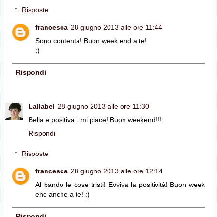
Risposte
francesca
28 giugno 2013 alle ore 11:44
Sono contenta! Buon week end a te!
:)
Rispondi
Lallabel
28 giugno 2013 alle ore 11:30
Bella e positiva.. mi piace! Buon weekend!!!
Rispondi
Risposte
francesca
28 giugno 2013 alle ore 12:14
Al bando le cose tristi! Evviva la positività! Buon week
end anche a te! :)
Rispondi