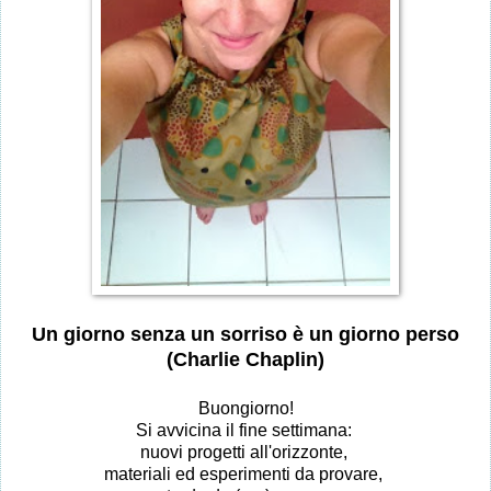
Un giorno senza un sorriso è un giorno perso
(Charlie Chaplin)
Buongiorno!
Si avvicina il fine settimana:
nuovi progetti all'orizzonte,
materiali ed esperimenti da provare,