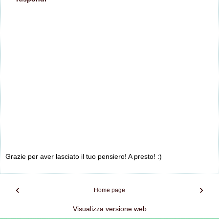
Grazie per aver lasciato il tuo pensiero! A presto! :)
‹
›
Home page
Visualizza versione web