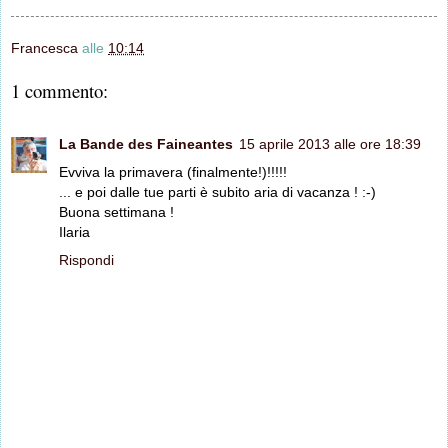
Francesca
alle
10:14
1 commento:
La Bande des Faineantes
15 aprile 2013 alle ore 18:39
Evviva la primavera (finalmente!)!!!!!
... e poi dalle tue parti è subito aria di vacanza ! :-)
Buona settimana !
Ilaria
Rispondi