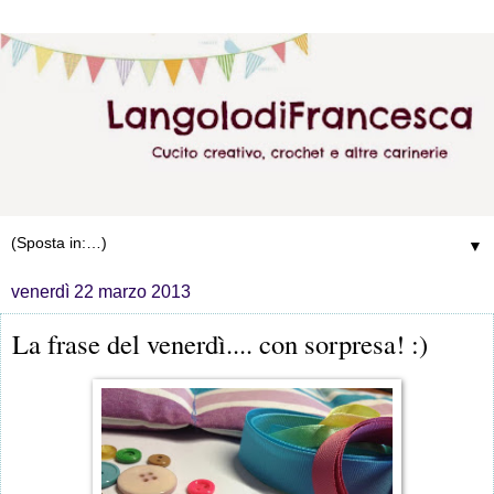
▼
venerdì 22 marzo 2013
La frase del venerdì.... con sorpresa! :)