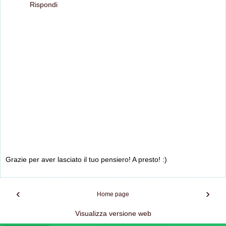
Rispondi
Grazie per aver lasciato il tuo pensiero! A presto! :)
‹
›
Home page
Visualizza versione web