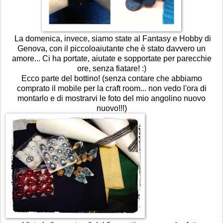
La domenica, invece, siamo state al Fantasy e Hobby di
Genova, con il piccoloaiutante che è stato davvero un
amore... Ci ha portate, aiutate e sopportate per parecchie
ore, senza fiatare! :)
Ecco parte del bottino! (senza contare che abbiamo
comprato il mobile per la craft room... non vedo l'ora di
montarlo e di mostrarvi le foto del mio angolino nuovo
nuovo!!!)