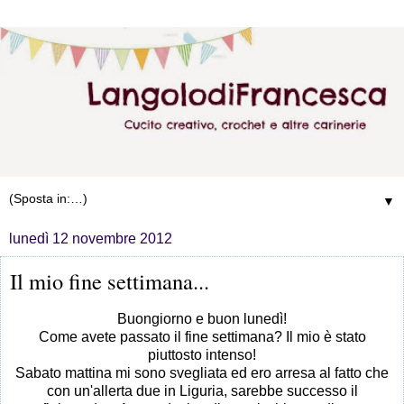
▼
lunedì 12 novembre 2012
Il mio fine settimana...
Buongiorno e buon lunedì!
Come avete passato il fine settimana? Il mio è stato
piuttosto intenso!
Sabato mattina mi sono svegliata ed ero arresa al fatto che
con un'allerta due in Liguria, sarebbe successo il