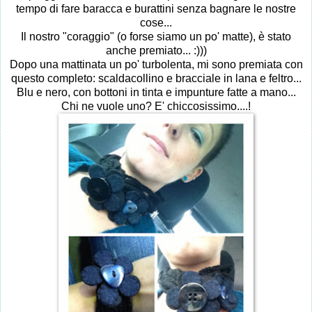
tempo di fare baracca e burattini senza bagnare le nostre
cose...
Il nostro "coraggio" (o forse siamo un po' matte), è stato
anche premiato... :)))
Dopo una mattinata un po' turbolenta, mi sono premiata con
questo completo: scaldacollino e bracciale in lana e feltro...
Blu e nero, con bottoni in tinta e impunture fatte a mano...
Chi ne vuole uno? E' chiccosissimo....!