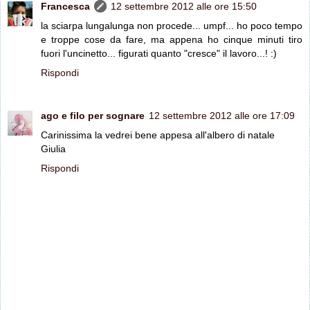
Francesca
12 settembre 2012 alle ore 15:50
la sciarpa lungalunga non procede... umpf... ho poco tempo
e troppe cose da fare, ma appena ho cinque minuti tiro
fuori l'uncinetto... figurati quanto "cresce" il lavoro...! :)
Rispondi
ago e filo per sognare
12 settembre 2012 alle ore 17:09
Carinissima la vedrei bene appesa all'albero di natale
Giulia
Rispondi