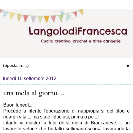
▼
lunedì 10 settembre 2012
una mela al giorno....
Buon lunedì...
Procede a rilento l'operazione di riappropiarsi del blog e
ridargli vita.... ma siate fiduciosi, prima o poi...!
Intanto vi mostro la foto della mela di Biancaneve..... un
lavoretto veloce che ho fatto settimana scorsa lavorando la