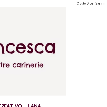
CREATIVO
LANA