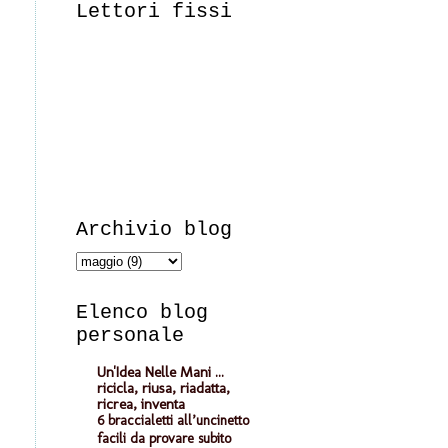
Lettori fissi
Archivio blog
Elenco blog
personale
Un'Idea Nelle Mani ...
ricicla, riusa, riadatta,
ricrea, inventa
6 braccialetti all’uncinetto
facili da provare subito