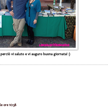
perciò vi saluto e vi auguro buona giornata! :)
le ore 10:38