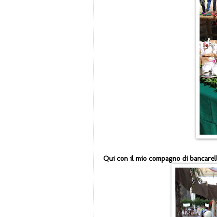
Qui con il mio compagno di bancarella.