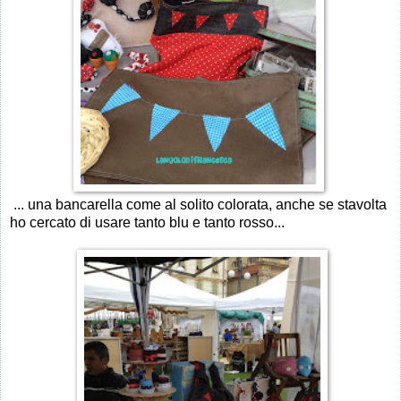
... una bancarella come al solito colorata, anche se stavolta
ho cercato di usare tanto blu e tanto rosso...