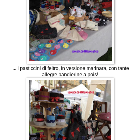
... i pasticcini di feltro, in versione marinara, con tante
allegre bandierine a pois!