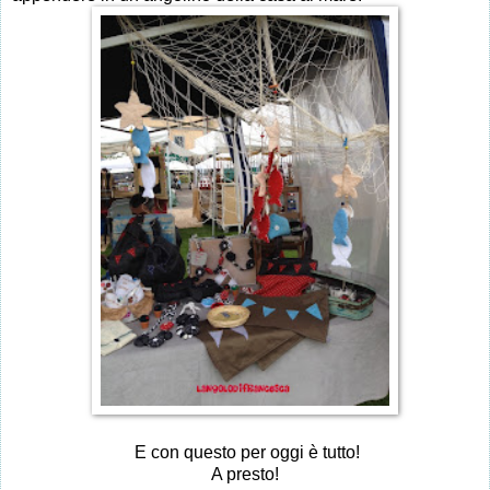
E con questo per oggi è tutto!
A presto!