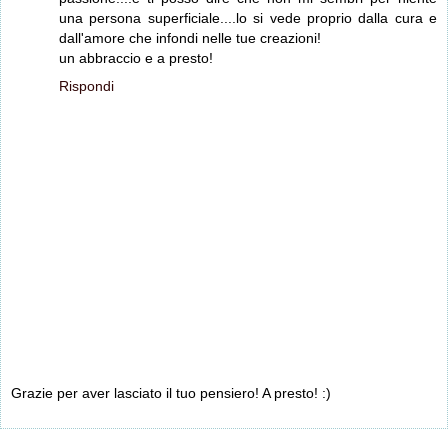
una persona superficiale....lo si vede proprio dalla cura e
dall'amore che infondi nelle tue creazioni!
un abbraccio e a presto!
Rispondi
Grazie per aver lasciato il tuo pensiero! A presto! :)