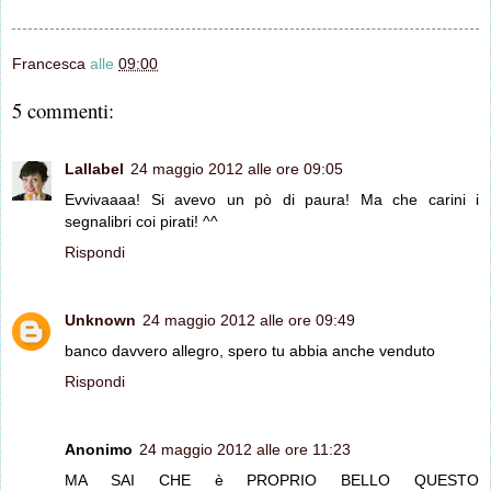
Francesca
alle
09:00
5 commenti:
Lallabel
24 maggio 2012 alle ore 09:05
Evvivaaaa! Si avevo un pò di paura! Ma che carini i
segnalibri coi pirati! ^^
Rispondi
Unknown
24 maggio 2012 alle ore 09:49
banco davvero allegro, spero tu abbia anche venduto
Rispondi
Anonimo
24 maggio 2012 alle ore 11:23
MA SAI CHE è PROPRIO BELLO QUESTO