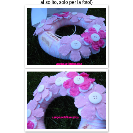
al solito, solo per la foto!)