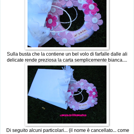
Sulla busta che la contiene un bel volo di farfalle dalle ali
delicate rende preziosa la carta semplicemente bianca....
Di seguito alcuni particolari... (il nome è cancellato... come