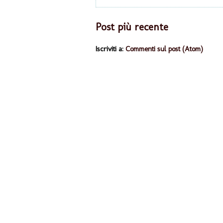
Post più recente
Iscriviti a:
Commenti sul post (Atom)