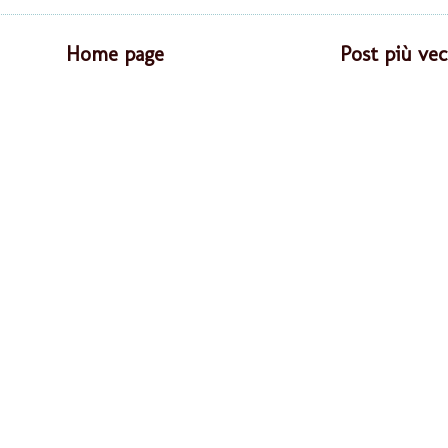
Home page
Post più vec