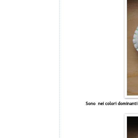
Sono nei colori dominanti 