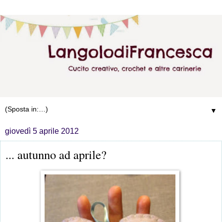
▼
giovedì 5 aprile 2012
... autunno ad aprile?