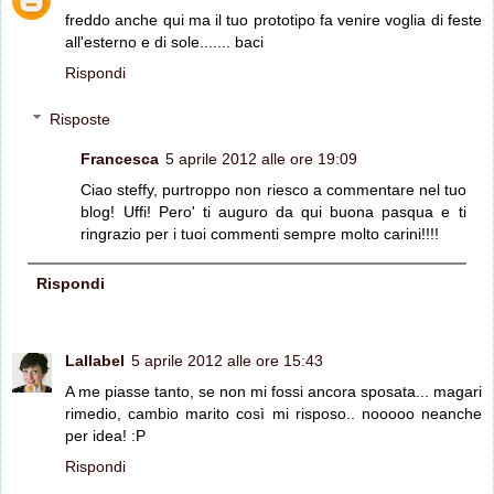
freddo anche qui ma il tuo prototipo fa venire voglia di feste
all'esterno e di sole....... baci
Rispondi
Risposte
Francesca
5 aprile 2012 alle ore 19:09
Ciao steffy, purtroppo non riesco a commentare nel tuo
blog! Uffi! Pero' ti auguro da qui buona pasqua e ti
ringrazio per i tuoi commenti sempre molto carini!!!!
Rispondi
Lallabel
5 aprile 2012 alle ore 15:43
A me piasse tanto, se non mi fossi ancora sposata... magari
rimedio, cambio marito così mi risposo.. nooooo neanche
per idea! :P
Rispondi