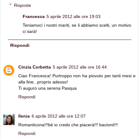
Risposte
Francesca
5 aprile 2012 alle ore 19:03
Teniamoci i nostri mariti, se li abbiamo scelti, un motivo
ci sarà!
Rispondi
Cinzia Corbetta
5 aprile 2012 alle ore 16:44
Ciao Francesca! Purtroppo non ha piovuto per tanti mesi e
alla fine...proprio adesso!
Ti auguro una serena Pasqua
Rispondi
Ilenia
6 aprile 2012 alle ore 12:07
Romanticona!!!bè io credo che piacerà!!! bacionii!!!
Rispondi