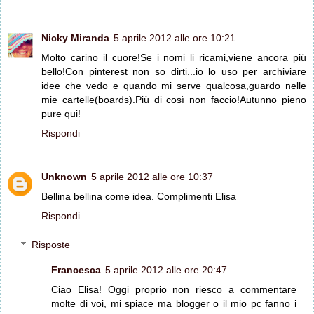
Nicky Miranda
5 aprile 2012 alle ore 10:21
Molto carino il cuore!Se i nomi li ricami,viene ancora più
bello!Con pinterest non so dirti...io lo uso per archiviare
idee che vedo e quando mi serve qualcosa,guardo nelle
mie cartelle(boards).Più di così non faccio!Autunno pieno
pure qui!
Rispondi
Unknown
5 aprile 2012 alle ore 10:37
Bellina bellina come idea. Complimenti Elisa
Rispondi
Risposte
Francesca
5 aprile 2012 alle ore 20:47
Ciao Elisa! Oggi proprio non riesco a commentare
molte di voi, mi spiace ma blogger o il mio pc fanno i