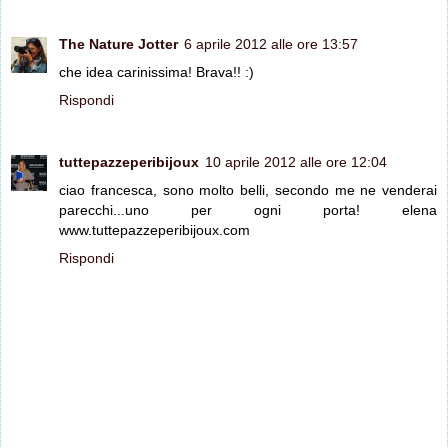
The Nature Jotter
6 aprile 2012 alle ore 13:57
che idea carinissima! Brava!! :)
Rispondi
tuttepazzeperibijoux
10 aprile 2012 alle ore 12:04
ciao francesca, sono molto belli, secondo me ne venderai
parecchi...uno per ogni porta! elena
www.tuttepazzeperibijoux.com
Rispondi