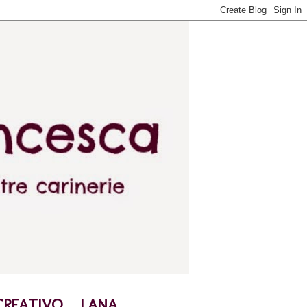
CREATIVO
LANA