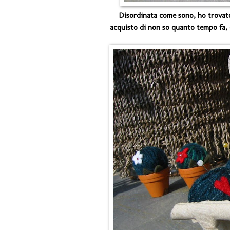
Disordinata come sono, ho trovato 
acquisto di non so quanto tempo fa, 