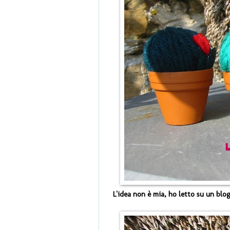
L'idea non è mia, ho letto su un blo