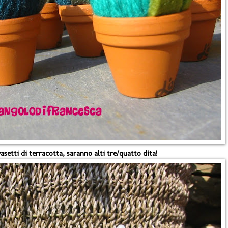
 vasetti di terracotta, saranno alti tre/quatto dita!