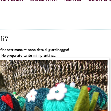
li?
fine settimana mi sono data al giardinaggio!
Ho preparato tante mini piantine...