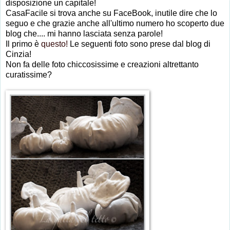
disposizione un capitale!
CasaFacile si trova anche su FaceBook, inutile dire che lo
seguo e che grazie anche all'ultimo numero ho scoperto due
blog che.... mi hanno lasciata senza parole!
Il primo è
questo!
Le seguenti foto sono prese dal blog di
Cinzia!
Non fa delle foto chiccosissime e creazioni altrettanto
curatissime?