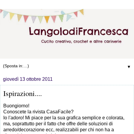
▼
giovedì 13 ottobre 2011
Ispirazioni....
Buongiorno!
Conoscete la rivista CasaFacile?
Io l'adoro! Mi piace per la sua grafica semplice e colorata,
ma, soprattutto per il fatto che offre delle soluzioni di
arredo/decorazione ecc, realizzabili per chi non ha a