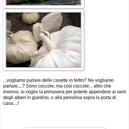
...vogliamo parlare delle casette in feltro? Ne vogliamo
parlare....? Sono coccole, ma così coccole... altro che
inverno, io voglio la primavera per poterle appendere ai rami
degli alberi in giardino, o alla pensilina sopra la porta di
casa....!