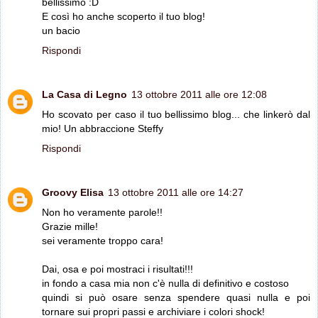
bellissimo :D
E così ho anche scoperto il tuo blog!
un bacio
Rispondi
La Casa di Legno
13 ottobre 2011 alle ore 12:08
Ho scovato per caso il tuo bellissimo blog... che linkerò dal
mio! Un abbraccione Steffy
Rispondi
Groovy Elisa
13 ottobre 2011 alle ore 14:27
Non ho veramente parole!!
Grazie mille!
sei veramente troppo cara!
Dai, osa e poi mostraci i risultati!!!
in fondo a casa mia non c'è nulla di definitivo e costoso
quindi si può osare senza spendere quasi nulla e poi
tornare sui propri passi e archiviare i colori shock!