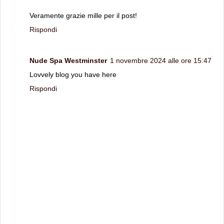
Veramente grazie mille per il post!
Rispondi
Nude Spa Westminster
1 novembre 2024 alle ore 15:47
Lovvely blog you have here
Rispondi