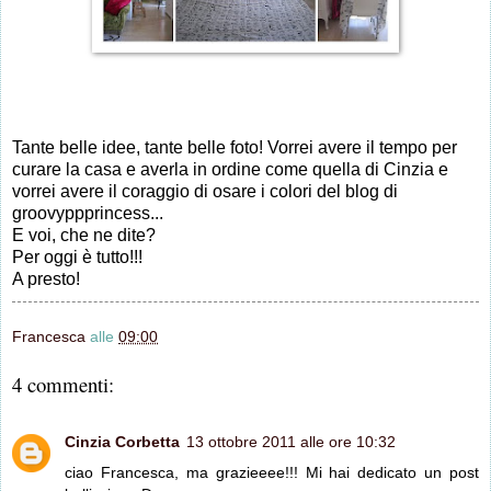
Tante belle idee, tante belle foto! Vorrei avere il tempo per
curare la casa e averla in ordine come quella di Cinzia e
vorrei avere il coraggio di osare i colori del blog di
groovyppprincess...
E voi, che ne dite?
Per oggi è tutto!!!
A presto!
Francesca
alle
09:00
4 commenti:
Cinzia Corbetta
13 ottobre 2011 alle ore 10:32
ciao Francesca, ma grazieeee!!! Mi hai dedicato un post