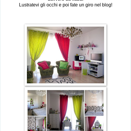
Lustratevi gli occhi e poi fate un giro nel blog!