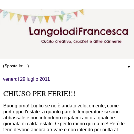
▼
venerdì 29 luglio 2011
CHIUSO PER FERIE!!!
Buongiorno! Luglio se ne è andato velocemente, come
purtroppo l'estate: a quanto pare le temperature si sono
abbassate e non intendono regalarci ancora qualche
giornata di calda estate. O per lo meno qui da me! Però le
ferie devono ancora arrivare e non intendo per nulla al