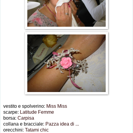
vestito e spolverino:
Miss Miss
scarpe:
Latitude Femme
borsa:
Carpisa
collana e bracciale:
Pazza idea di ...
orecchini:
Tatami chic