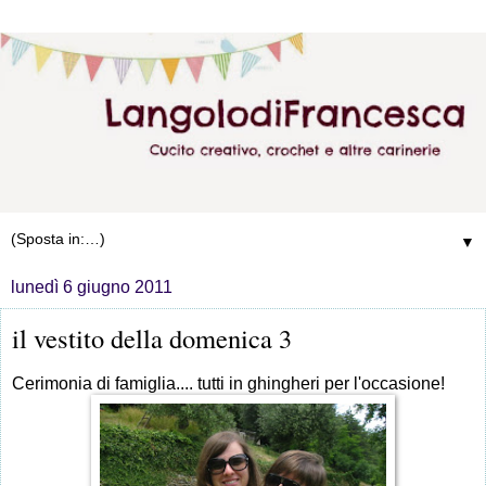
▼
lunedì 6 giugno 2011
il vestito della domenica 3
Cerimonia di famiglia.... tutti in ghingheri per l'occasione!