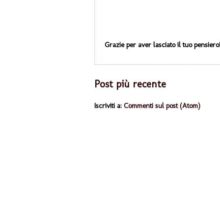
Grazie per aver lasciato il tuo pensiero!
Post più recente
Iscriviti a:
Commenti sul post (Atom)