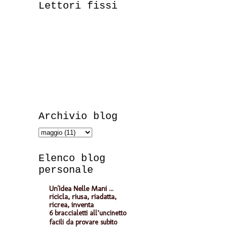
Lettori fissi
Archivio blog
Elenco blog
personale
Un'Idea Nelle Mani ...
ricicla, riusa, riadatta,
ricrea, inventa
6 braccialetti all’uncinetto
facili da provare subito