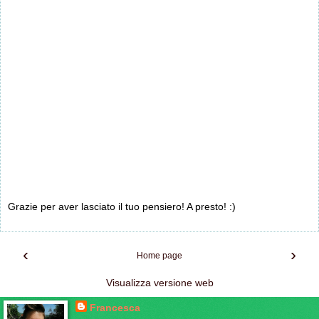
Grazie per aver lasciato il tuo pensiero! A presto! :)
‹
›
Home page
Visualizza versione web
Francesca