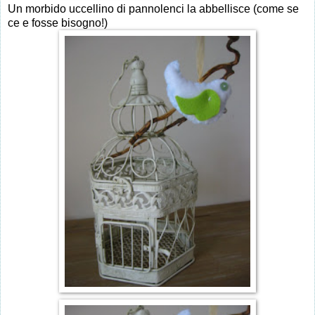
Un morbido uccellino di pannolenci la abbellisce (come se
ce e fosse bisogno!)