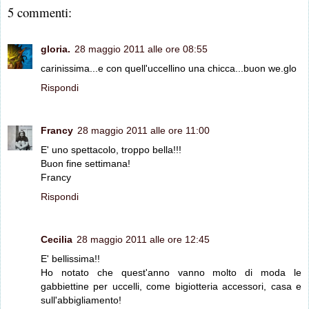
5 commenti:
gloria.
28 maggio 2011 alle ore 08:55
carinissima...e con quell'uccellino una chicca...buon we.glo
Rispondi
Francy
28 maggio 2011 alle ore 11:00
E' uno spettacolo, troppo bella!!!
Buon fine settimana!
Francy
Rispondi
Cecilia
28 maggio 2011 alle ore 12:45
E' bellissima!!
Ho notato che quest'anno vanno molto di moda le
gabbiettine per uccelli, come bigiotteria accessori, casa e
sull'abbigliamento!