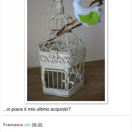
...vi piace il mio ultimo acquisto?
Francesca
alle
08:45