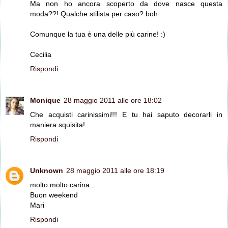
Ma non ho ancora scoperto da dove nasce questa
moda??! Qualche stilista per caso? boh
Comunque la tua è una delle più carine! :)
Cecilia
Rispondi
Monique
28 maggio 2011 alle ore 18:02
Che acquisti carinissimi!!! E tu hai saputo decorarli in
maniera squisita!
Rispondi
Unknown
28 maggio 2011 alle ore 18:19
molto molto carina...
Buon weekend
Mari
Rispondi