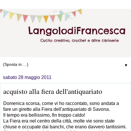
▼
sabato 28 maggio 2011
acquisto alla fiera dell'antiquariato
Domenica scorsa, come vi ho raccontato, sono andata a
fare un giretto alla Fiera dell'antiquariato di Savona.
Il tempo era bellissimo, fin troppo caldo!
La Fiera era nel centro della città, molte vie sono state
chiuse e occupate dai banchi, che erano davvero tantissimi.