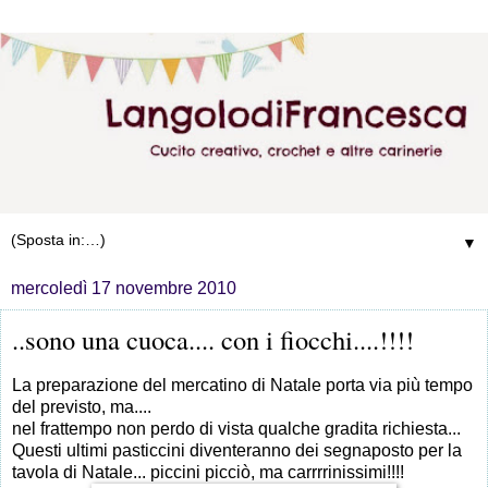
▼
mercoledì 17 novembre 2010
..sono una cuoca.... con i fiocchi....!!!!
La preparazione del mercatino di Natale porta via più tempo
del previsto, ma....
nel frattempo non perdo di vista qualche gradita richiesta...
Questi ultimi pasticcini diventeranno dei segnaposto per la
tavola di Natale... piccini picciò, ma carrrrinissimi!!!!