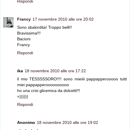
Rispondi
Francy
17 novembre 2010 alle ore 20:02
Sono sbalordita! Troppo belli!!
Bravissima!!!
Bacioni
Francy
Rispondi
ika
18 novembre 2010 alle ore 17:22
il mio TESSSSSORO!!!! sono mieiiii pappapperooooo tutti
miei pappapperoooooooooo
ho una crisi glicemica da dolcetti!!!
=))))))
Rispondi
Anonimo
18 novembre 2010 alle ore 19:02