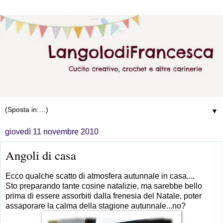
▼
giovedì 11 novembre 2010
Angoli di casa
Ecco qualche scatto di atmosfera autunnale in casa....
Sto preparando tante cosine natalizie, ma sarebbe bello
prima di essere assorbiti dalla frenesia del Natale, poter
assaporare la calma della stagione autunnale...no?