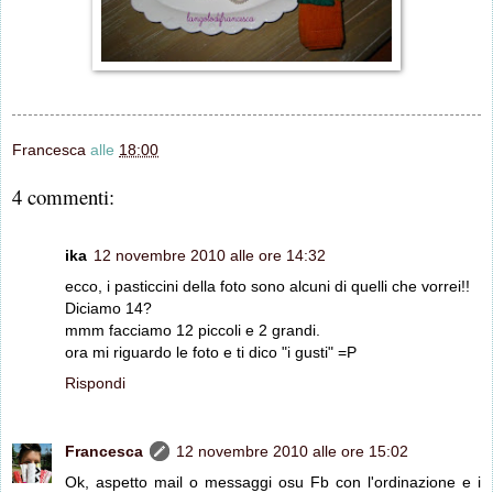
Francesca
alle
18:00
4 commenti:
ika
12 novembre 2010 alle ore 14:32
ecco, i pasticcini della foto sono alcuni di quelli che vorrei!!
Diciamo 14?
mmm facciamo 12 piccoli e 2 grandi.
ora mi riguardo le foto e ti dico "i gusti" =P
Rispondi
Francesca
12 novembre 2010 alle ore 15:02
Ok, aspetto mail o messaggi osu Fb con l'ordinazione e i