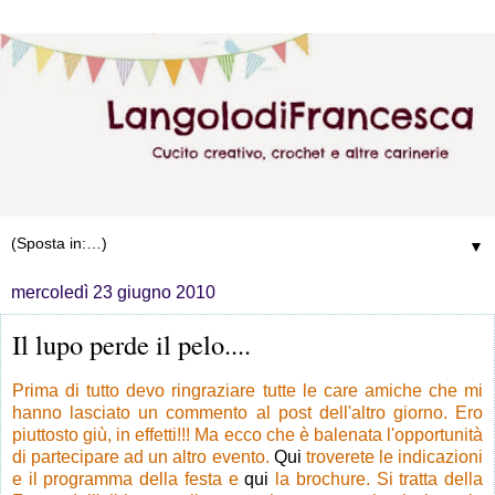
▼
mercoledì 23 giugno 2010
Il lupo perde il pelo....
Prima di tutto devo ringraziare tutte le care amiche che mi
hanno lasciato un commento al post dell'altro giorno. Ero
piuttosto giù, in effetti!!! Ma ecco che è balenata l'opportunità
di partecipare ad un altro evento.
Qui
troverete le indicazioni
e il programma della festa e
qui
la brochure. Si tratta della