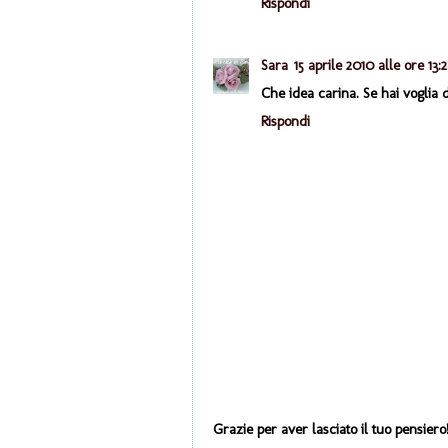
Rispondi
Sara
15 aprile 2010 alle ore 13:
Che idea carina. Se hai voglia d
Rispondi
Grazie per aver lasciato il tuo pensiero!