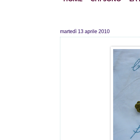
martedì 13 aprile 2010