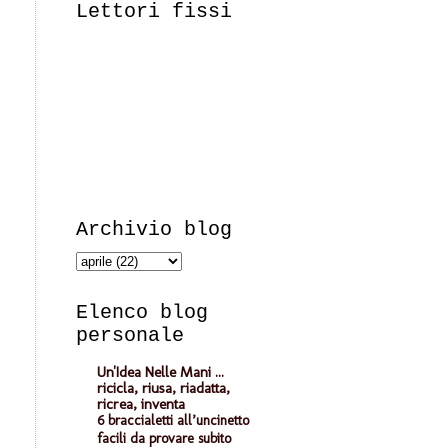
Lettori fissi
Archivio blog
Elenco blog
personale
Un'Idea Nelle Mani ...
ricicla, riusa, riadatta,
ricrea, inventa
6 braccialetti all’uncinetto
facili da provare subito