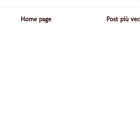
Home page
Post più vec