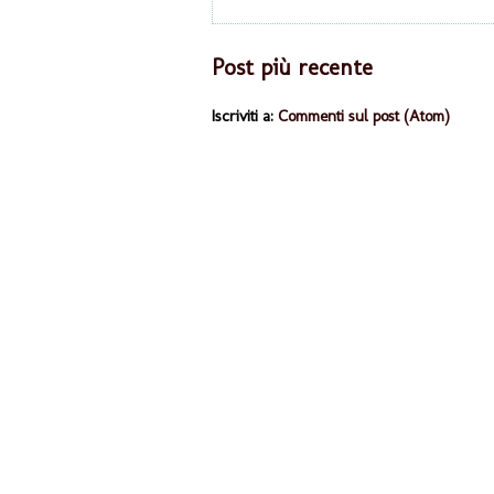
Post più recente
Iscriviti a:
Commenti sul post (Atom)