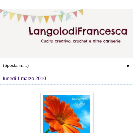
▼
lunedì 1 marzo 2010