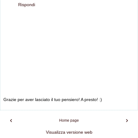
Rispondi
Grazie per aver lasciato il tuo pensiero! A presto! :)
‹
›
Home page
Visualizza versione web