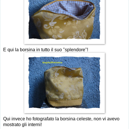
E qui la borsina in tutto il suo "splendore"!
Qui invece ho fotografato la borsina celeste, non vi avevo
mostrato gli interni!