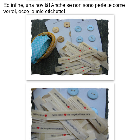
Ed infine, una novità! Anche se non sono perfette come
vorrei, ecco le mie etichette!