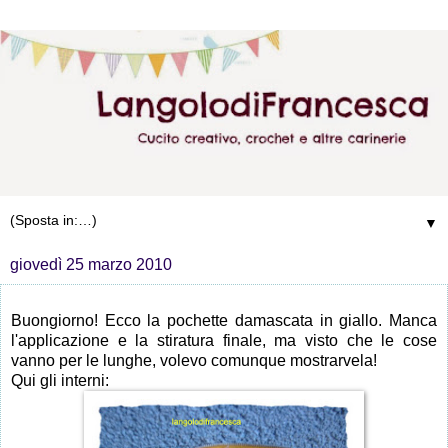
▼
giovedì 25 marzo 2010
Buongiorno! Ecco la pochette damascata in giallo. Manca
l'applicazione e la stiratura finale, ma visto che le cose
vanno per le lunghe, volevo comunque mostrarvela!
Qui gli interni: