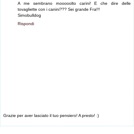
A me sembrano mooooolto carini! E che dire delle
tovagliette con i canini??? Sei grande Fra!!!
Simobulldog
Rispondi
Grazie per aver lasciato il tuo pensiero! A presto! :)