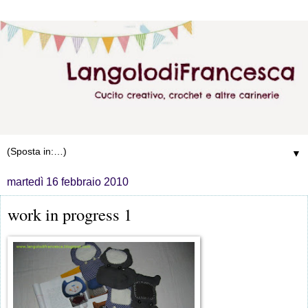
▼
martedì 16 febbraio 2010
work in progress 1