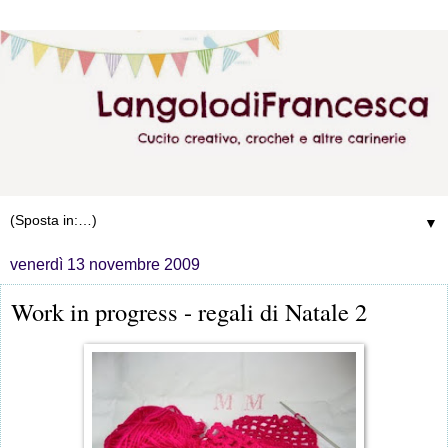
▼
venerdì 13 novembre 2009
Work in progress - regali di Natale 2