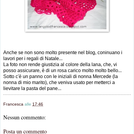
Anche se non sono molto presente nel blog, coninuano i
lavori per i regali di Natale...
La foto non rende giustizia al colore della lana, che, vi
posso assicurare, è di un rosa carico molto molto bello...
Sotto c'è un panno con le iniziali di nonna Mercede (la
nonna di mio marito), che veniva usato per metterci a
lievitare la pasta del pane...
Francesca
alle
17:46
Nessun commento:
Posta un commento